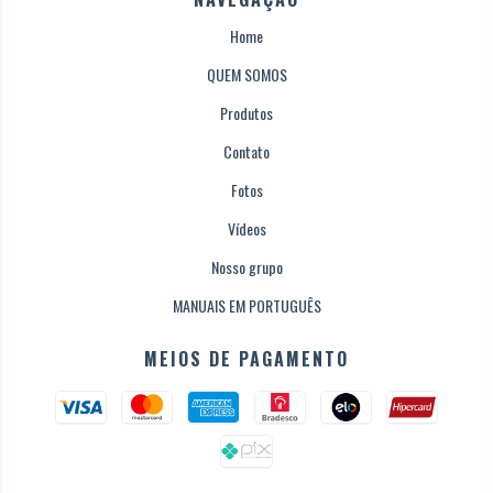
Home
QUEM SOMOS
Produtos
Contato
Fotos
Vídeos
Nosso grupo
MANUAIS EM PORTUGUÊS
MEIOS DE PAGAMENTO