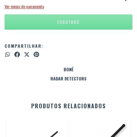
Ver meios de pagamento
COMPARTILHAR:
BONÉ
RADAR DETECTORS
PRODUTOS RELACIONADOS