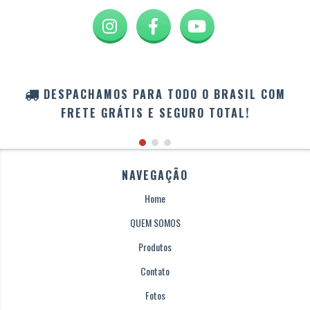
DESPACHAMOS PARA TODO O BRASIL COM
FRETE GRÁTIS E SEGURO TOTAL!
NAVEGAÇÃO
Home
QUEM SOMOS
Produtos
Contato
Fotos